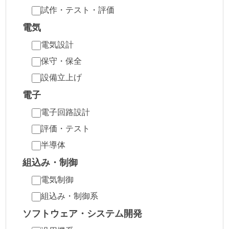
試作・テスト・評価
電気
電気設計
保守・保全
設備立上げ
電子
電子回路設計
評価・テスト
半導体
組込み・制御
電気制御
組込み・制御系
ソフトウェア・システム開発