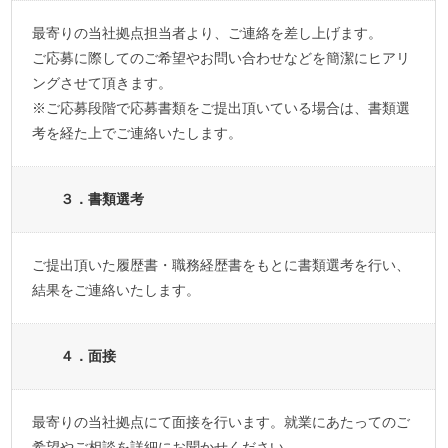
最寄りの当社拠点担当者より、ご連絡を差し上げます。
ご応募に際してのご希望やお問い合わせなどを簡潔にヒアリ
ングさせて頂きます。
※ご応募段階で応募書類をご提出頂いている場合は、書類選
考を経た上でご連絡いたします。
３．書類選考
ご提出頂いた履歴書・職務経歴書をもとに書類選考を行い、
結果をご連絡いたします。
４．面接
最寄りの当社拠点にて面接を行います。就業にあたってのご
希望やご相談を詳細にお聞かせください。