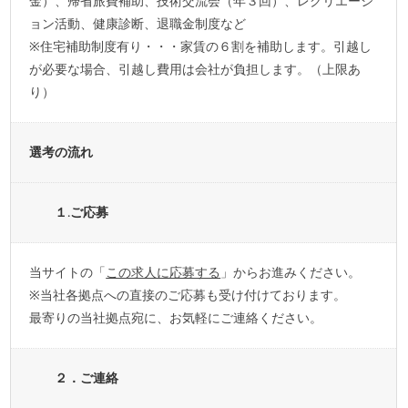
金）、帰省旅費補助、技術交流会（年３回）、レクリエーシ
ョン活動、健康診断、退職金制度など
※住宅補助制度有り・・・家賃の６割を補助します。引越し
が必要な場合、引越し費用は会社が負担します。（上限あ
り）
選考の流れ
１.ご応募
当サイトの「
この求人に応募する
」からお進みください。
※当社各拠点への直接のご応募も受け付けております。
最寄りの当社拠点宛に、お気軽にご連絡ください。
２．ご連絡