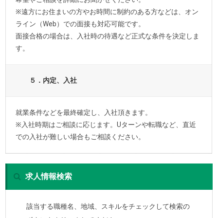
※遠方にお住まいの方やお時間に制約のある方などは、オン
ライン（Web）での面接も対応可能です。
面接合格の場合は、入社時の待遇など正式な条件を決定しま
す。
５．内定、入社
就業条件などを最終確定し、入社頂きます。
※入社時期はご相談に応じます。Uターンや転職など、直近
での入社が難しい場合もご相談ください。
求人情報検索
該当する職種名、地域、スキルをチェックして検索の