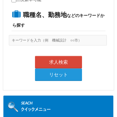
職種名、勤務地
などのキーワードか
ら探す