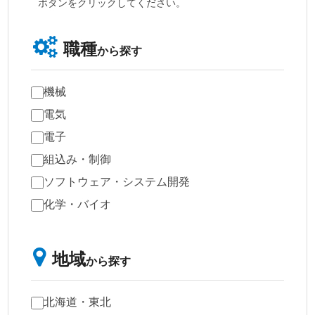
ボタンをクリックしてください。
職種
から探す
機械
電気
電子
組込み・制御
ソフトウェア・システム開発
化学・バイオ
地域
から探す
北海道・東北