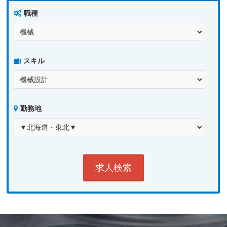
職種
スキル
勤務地