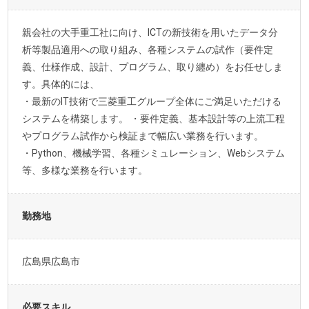
親会社の大手重工社に向け、ICTの新技術を用いたデータ分
析等製品適用への取り組み、各種システムの試作（要件定
義、仕様作成、設計、プログラム、取り纏め）をお任せしま
す。具体的には、
・最新のIT技術で三菱重工グループ全体にご満足いただける
システムを構築します。 ・要件定義、基本設計等の上流工程
やプログラム試作から検証まで幅広い業務を行います。
・Python、機械学習、各種シミュレーション、Webシステム
等、多様な業務を行います。
勤務地
広島県広島市
必要スキル