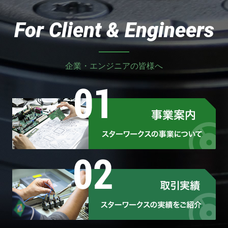
For Client & Engineers
企業・エンジニアの皆様へ