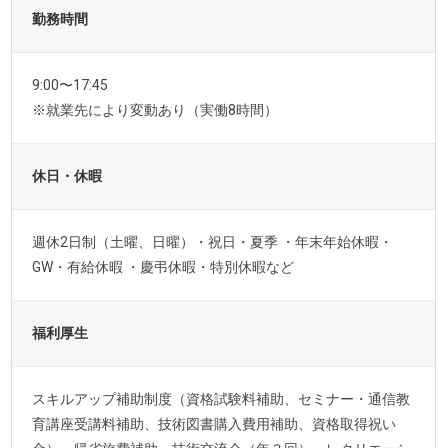
勤務時間
9:00〜17:45
※就業先により変動あり（実働8時間）
休日・休暇
週休2日制（土曜、日曜）・祝日・夏季 ・年末年始休暇・
GW・有給休暇 ・慶弔休暇・特別休暇など
福利厚生
スキルアップ補助制度（資格試験料補助、セミナー・通信教
育講座受講料補助、技術図書購入費用補助、資格取得祝い