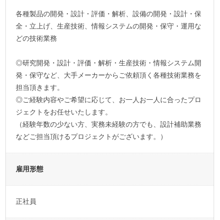
各種製品の開発・設計・評価・解析、設備の開発・設計・保
全・立上げ、生産技術、情報システムの開発・保守・運用な
どの技術業務
◎研究開発・設計・評価・解析・生産技術・情報システム開
発・保守など、大手メーカーからご依頼頂く各種技術業務を
担当頂きます。
◎ご経験内容やご希望に応じて、お一人お一人に合ったプロ
ジェクトをお任せいたします。
（経験年数の少ない方、実務未経験の方でも、設計補助業務
などご担当頂けるプロジェクトがございます。）
雇用形態
正社員